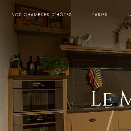
NOS CHAMBRES D'HÔTES
TARIFS
L
Le 