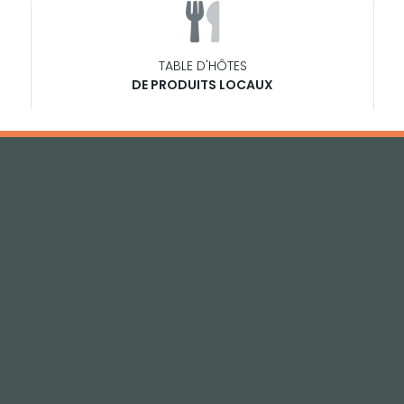
TABLE D'HÔTES
DE PRODUITS LOCAUX