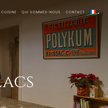
R CUISINE
QUI SOMMES-NOUS
CONTACT
Lacs