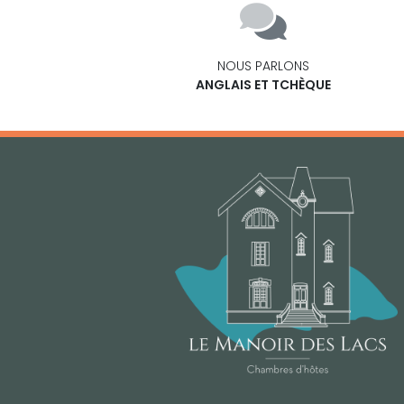
NOUS PARLONS
ANGLAIS ET TCHÈQUE